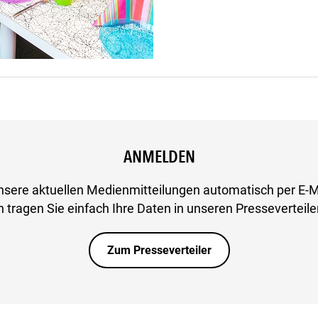
ANMELDEN
nsere aktuellen Medienmitteilungen automatisch per E-M
 tragen Sie einfach Ihre Daten in unseren Presseverteiler
Zum Presseverteiler