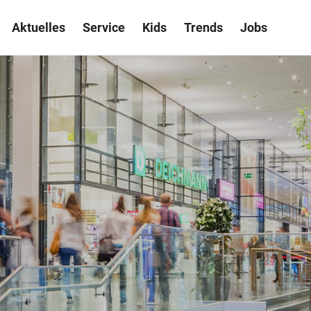
Aktuelles
Service
Kids
Trends
Jobs