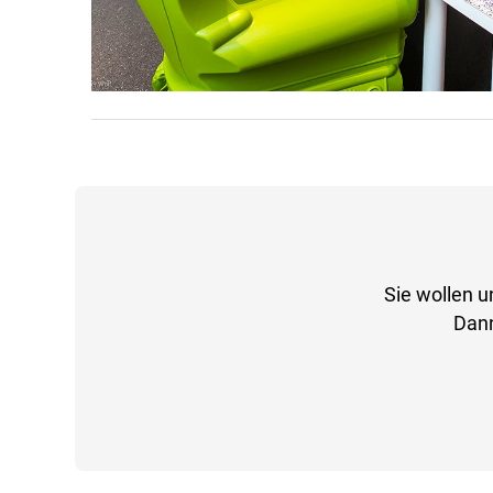
Sie wollen u
Dann