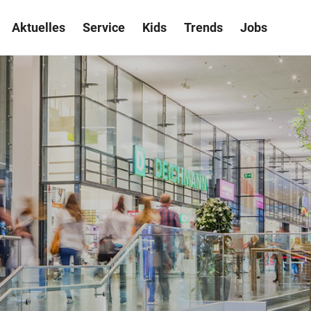
Aktuelles
Service
Kids
Trends
Jobs