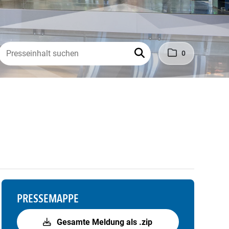
0
PRESSEMAPPE
Gesamte Meldung als .zip