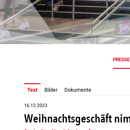
PRESS
Text
Bilder
Dokumente
16.12.2023
Weihnachtsgeschäft nim