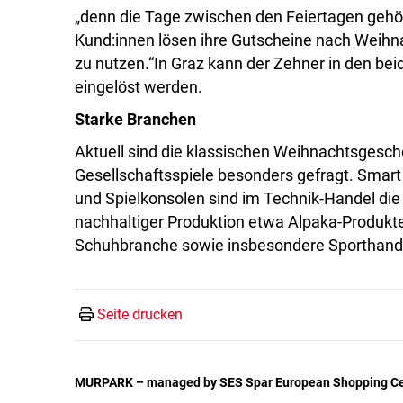
„denn die Tage zwischen den Feiertagen gehö
Kund:innen lösen ihre Gutscheine nach Weihn
zu nutzen.“In Graz kann der Zehner in den 
eingelöst werden.
Starke Branchen
Aktuell sind die klassischen Weihnachtsgesc
Gesellschaftsspiele besonders gefragt. Smar
und Spielkonsolen sind im Technik-Handel die
nachhaltiger Produktion etwa Alpaka-Produkte 
Schuhbranche sowie insbesondere Sporthandel
Seite drucken
MURPARK – managed by SES Spar European Shopping Ce