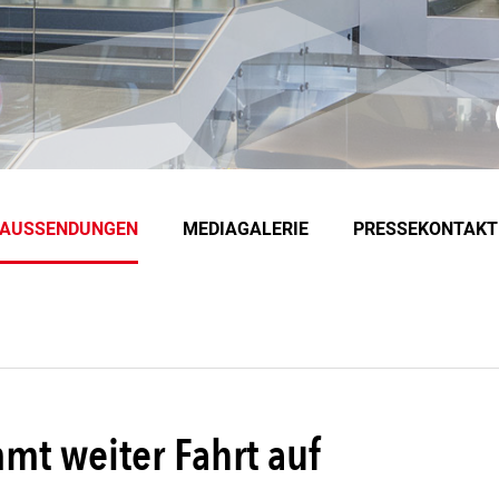
EAUSSENDUNGEN
MEDIAGALERIE
PRESSEKONTAKT
mt weiter Fahrt auf