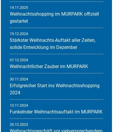
14.11.2025
Weihnachtsshopping im MURPARK offiziell
gestartet
19.12.2024
Stärkster Weihnachts-Auftakt aller Zeiten,
solide Entwicklung im Dezember
07.12.2024
Weihnachtlicher Zauber im MURPARK
30.11.2024
Erfolgreicher Start ins Weihnachtsshopping
2024
13.11.2024
Funkelnder Weihnachtsauftakt im MURPARK
20.12.2023
Weihnachtsgeschäft vor vielversprechendem