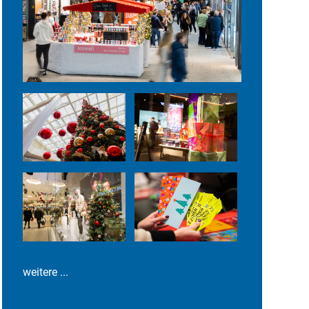
weitere ...