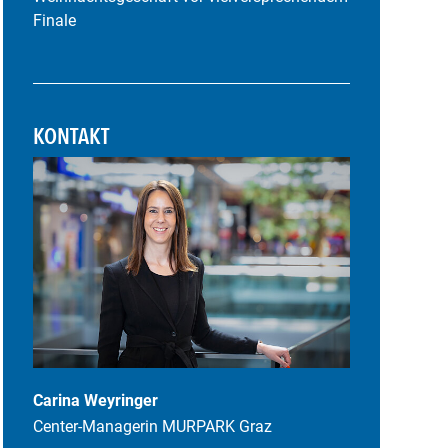
Finale
KONTAKT
Carina Weyringer
Center-Managerin MURPARK Graz