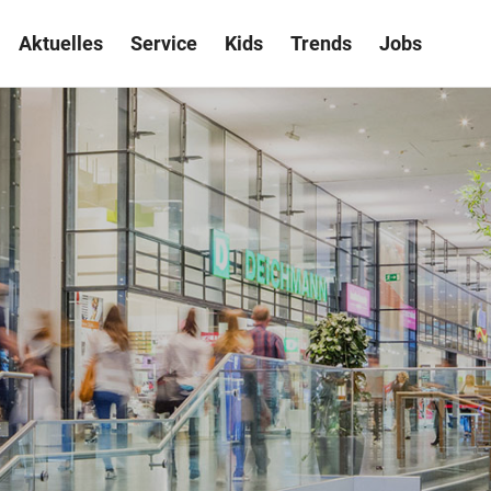
Aktuelles
Service
Kids
Trends
Jobs