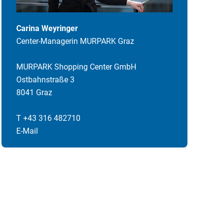
Carina Weyringer
Center-Managerin MURPARK Graz
MURPARK Shopping Center GmbH
Ostbahnstraße 3
8041 Graz
T +43 316 482710
E-Mail