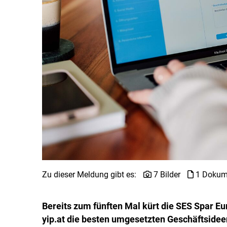
Zu dieser Meldung gibt es:
7 Bilder
1 Dokum
Bereits zum fünften Mal kürt die SES Spar Eu
yip.at die besten umgesetzten Geschäftsidee