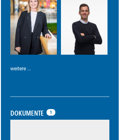
weitere ...
DOKUMENTE
1