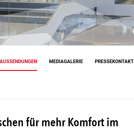
EAUSSENDUNGEN
MEDIAGALERIE
PRESSEKONTAKT
chen für mehr Komfort im