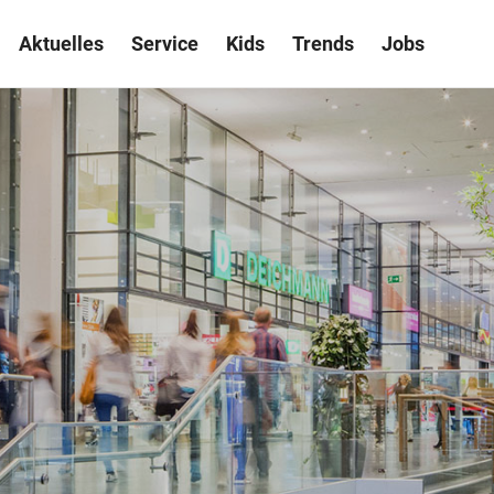
Aktuelles
Service
Kids
Trends
Jobs