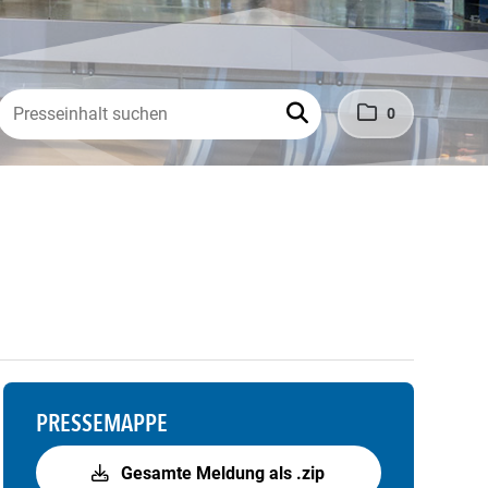
0
PRESSEMAPPE
Gesamte Meldung als .zip