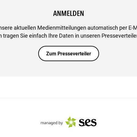
ANMELDEN
nsere aktuellen Medienmitteilungen automatisch per E-M
 tragen Sie einfach Ihre Daten in unseren Presseverteiler
Zum Presseverteiler