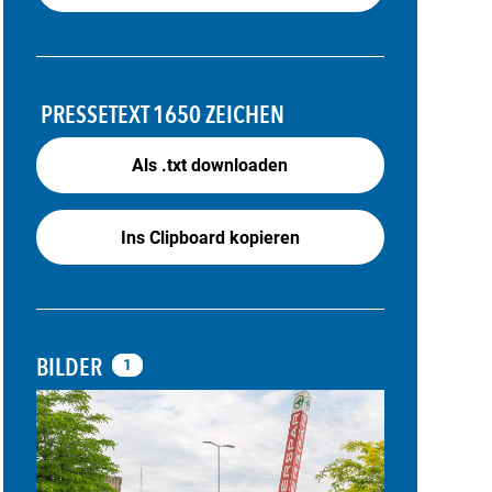
PRESSETEXT
1650 ZEICHEN
Als .txt downloaden
Ins Clipboard kopieren
BILDER
1