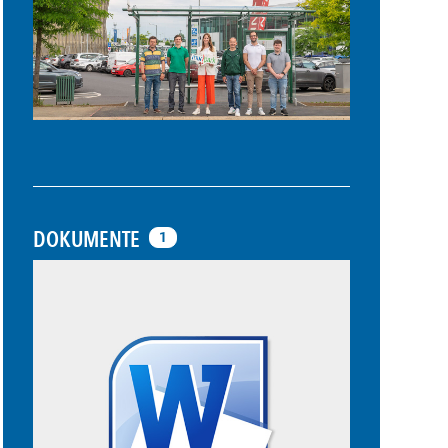
DOKUMENTE
1