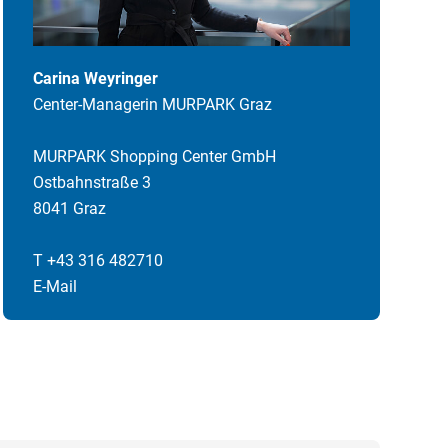
Carina Weyringer
Center-Managerin MURPARK Graz
MURPARK Shopping Center GmbH
Ostbahnstraße 3
8041 Graz
T +43 316 482710
E-Mail