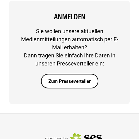
ANMELDEN
Sie wollen unsere aktuellen
Medienmitteilungen automatisch per E-
Mail erhalten?
Dann tragen Sie einfach Ihre Daten in
unseren Presseverteiler ein:
Zum Presseverteiler