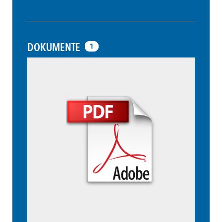
DOKUMENTE
1