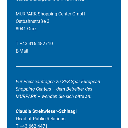
MURPARK Shopping Center GmbH
Ostbahnstraße 3
8041 Graz
T +43 316 482710
E-Mail
Für Presseanfragen zu SES Spar European
Shopping Centers – dem Betreiber des
MURPARK – wenden Sie sich bitte an:
Claudia Streitwieser-Schinagl
Head of Public Relations
T +43 662 4471