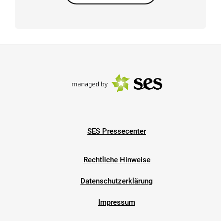
SES Pressecenter
Rechtliche Hinweise
Datenschutzerklärung
Impressum