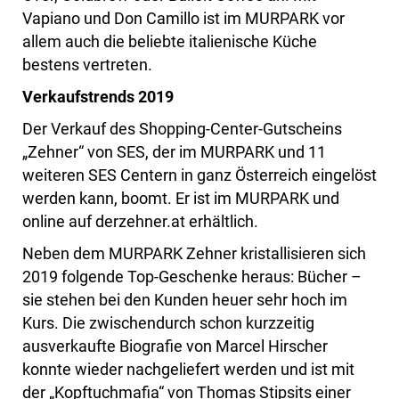
Vapiano und Don Camillo ist im MURPARK vor
allem auch die beliebte italienische Küche
bestens vertreten.
Verkaufstrends 2019
Der Verkauf des Shopping-Center-Gutscheins
„Zehner“ von SES, der im MURPARK und 11
weiteren SES Centern in ganz Österreich eingelöst
werden kann, boomt. Er ist im MURPARK und
online auf derzehner.at erhältlich.
Neben dem MURPARK Zehner kristallisieren sich
2019 folgende Top-Geschenke heraus: Bücher –
sie stehen bei den Kunden heuer sehr hoch im
Kurs. Die zwischendurch schon kurzzeitig
ausverkaufte Biografie von Marcel Hirscher
konnte wieder nachgeliefert werden und ist mit
der „Kopftuchmafia“ von Thomas Stipsits einer