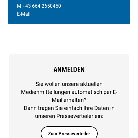
M +43 664 2650450
E-Mail
ANMELDEN
Sie wollen unsere aktuellen
Medienmitteilungen automatisch per E-
Mail erhalten?
Dann tragen Sie einfach Ihre Daten in
unseren Presseverteiler ein:
Zum Presseverteiler