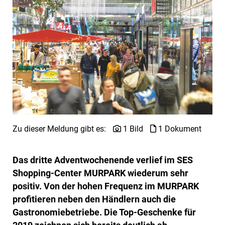
Zu dieser Meldung gibt es:
1 Bild
1 Dokument
Das dritte Adventwochenende verlief im SES
Shopping-Center MURPARK wiederum sehr
positiv. Von der hohen Frequenz im MURPARK
profitieren neben den Händlern auch die
Gastronomiebetriebe. Die Top-Geschenke für