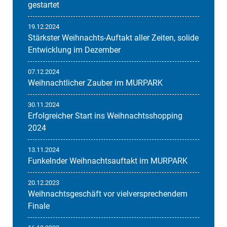
gestartet
19.12.2024
Stärkster Weihnachts-Auftakt aller Zeiten, solide
Entwicklung im Dezember
07.12.2024
Weihnachtlicher Zauber im MURPARK
30.11.2024
Erfolgreicher Start ins Weihnachtsshopping
2024
13.11.2024
Funkelnder Weihnachtsauftakt im MURPARK
20.12.2023
Weihnachtsgeschäft vor vielversprechendem
Finale