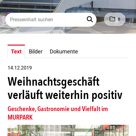
0
Text
Bilder
Dokumente
14.12.2019
Weihnachtsgeschäft
verläuft weiterhin positiv
Geschenke, Gastronomie und Vielfalt im
MURPARK