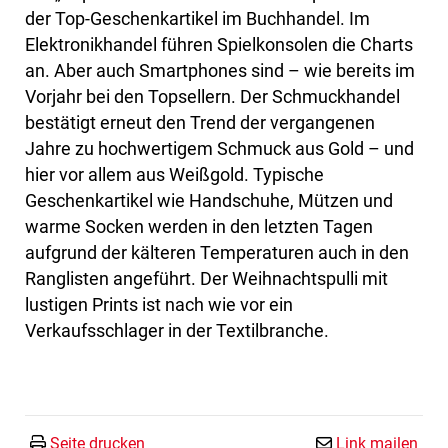
der Top-Geschenkartikel im Buchhandel. Im
Elektronikhandel führen Spielkonsolen die Charts
an. Aber auch Smartphones sind – wie bereits im
Vorjahr bei den Topsellern. Der Schmuckhandel
bestätigt erneut den Trend der vergangenen
Jahre zu hochwertigem Schmuck aus Gold – und
hier vor allem aus Weißgold. Typische
Geschenkartikel wie Handschuhe, Mützen und
warme Socken werden in den letzten Tagen
aufgrund der kälteren Temperaturen auch in den
Ranglisten angeführt. Der Weihnachtspulli mit
lustigen Prints ist nach wie vor ein
Verkaufsschlager in der Textilbranche.
Seite drucken
Link mailen